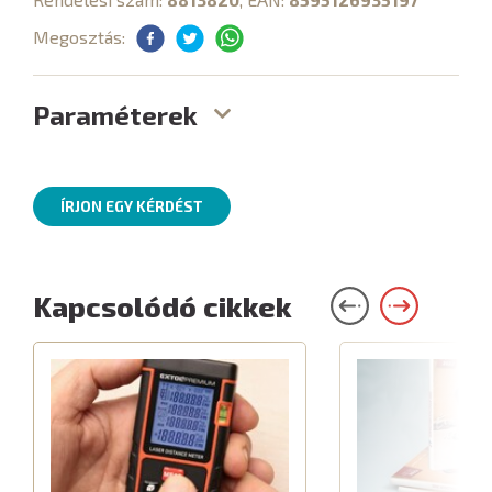
Megosztás:
Paraméterek
ÍRJON EGY KÉRDÉST
Kapcsolódó cikkek