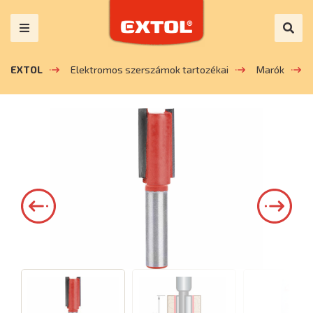
EXTOL
Elektromos szerszámok tartozékai
Marók