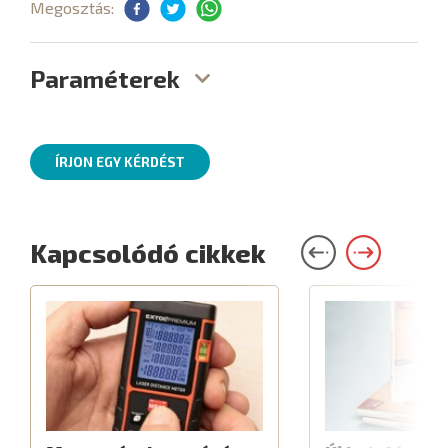
Megosztás:
Paraméterek
ÍRJON EGY KÉRDÉST
Kapcsolódó cikkek